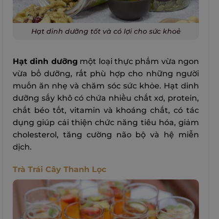
Hạt dinh dưỡng tốt và có lợi cho sức khoẻ
Hạt dinh dưỡng
một loại thực phẩm vừa ngon
vừa bổ dưỡng, rất phù hợp cho những người
muốn ăn nhẹ và chăm sóc sức khỏe. Hạt dinh
dưỡng sấy khô có chứa nhiều chất xơ, protein,
chất béo tốt, vitamin và khoáng chất, có tác
dụng giúp cải thiện chức năng tiêu hóa, giảm
cholesterol, tăng cường não bộ và hệ miễn
dịch.
Trà Trái Cây Thanh Lọc