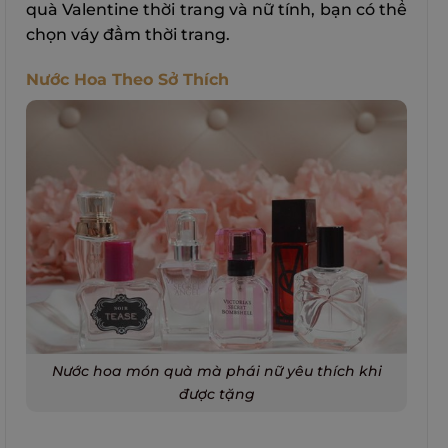
quà Valentine thời trang và nữ tính, bạn có thể
chọn váy đầm thời trang.
Nước Hoa Theo Sở Thích
Nước hoa món quà mà phái nữ yêu thích khi
được tặng