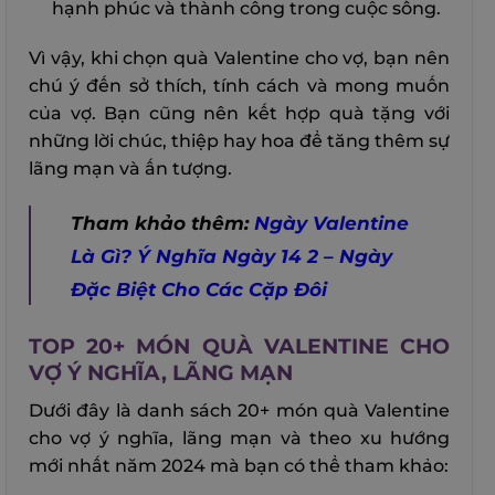
hạnh phúc và thành công trong cuộc sống.
Vì vậy, khi chọn quà Valentine cho vợ, bạn nên
chú ý đến sở thích, tính cách và mong muốn
của vợ. Bạn cũng nên kết hợp quà tặng với
những lời chúc, thiệp hay hoa để tăng thêm sự
lãng mạn và ấn tượng.
Tham khảo thêm:
Ngày Valentine
Là Gì? Ý Nghĩa Ngày 14 2 – Ngày
Đặc Biệt Cho Các Cặp Đôi
TOP 20+ MÓN QUÀ VALENTINE CHO
VỢ Ý NGHĨA, LÃNG MẠN
Dưới đây là danh sách 20+ món quà Valentine
cho vợ ý nghĩa, lãng mạn và theo xu hướng
mới nhất năm 2024 mà bạn có thể tham khảo: