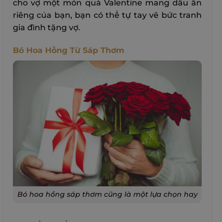
cho vợ một món quà Valentine mang dấu ấn
riêng của bạn, bạn có thể tự tay vẽ bức tranh
gia đình tặng vợ.
Bó Hoa Hồng Từ Sáp Thơm
Bó hoa hồng sáp thơm cũng là một lựa chọn hay