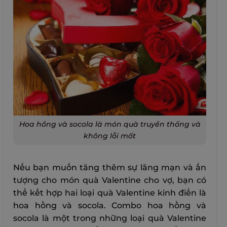
Hoa hồng và socola là món quà truyền thống và
không lỗi mốt
Nếu bạn muốn tăng thêm sự lãng mạn và ấn
tượng cho món quà Valentine cho vợ, bạn có
thể kết hợp hai loại quà Valentine kinh điển là
hoa hồng và socola. Combo hoa hồng và
socola là một trong những loại quà Valentine