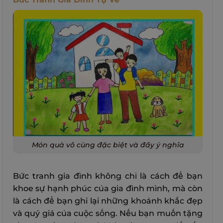
Món quà vô cùng đặc biệt và đầy ý nghĩa
Bức tranh gia đình không chỉ là cách để bạn
khoe sự hạnh phúc của gia đình mình, mà còn
là cách để bạn ghi lại những khoảnh khắc đẹp
và quý giá của cuộc sống. Nếu bạn muốn tặng