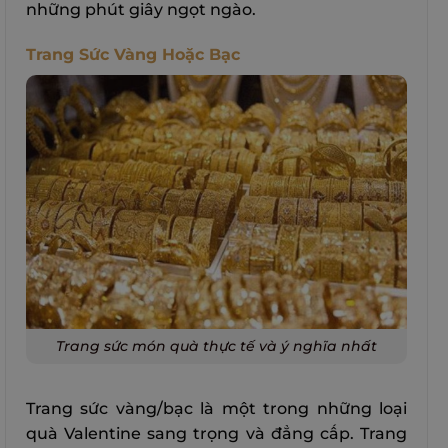
những phút giây ngọt ngào.
Trang Sức Vàng Hoặc Bạc
Trang sức món quà thực tế và ý nghĩa nhất
Trang sức vàng/bạc là một trong những loại
quà Valentine sang trọng và đẳng cấp. Trang