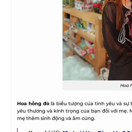
Hoa h
Hoa hồng đỏ
là biểu tượng của tình yêu và sự 
yêu thương và kính trọng của bạn đối với mẹ. 
mẹ thêm sinh động và ấm cúng.