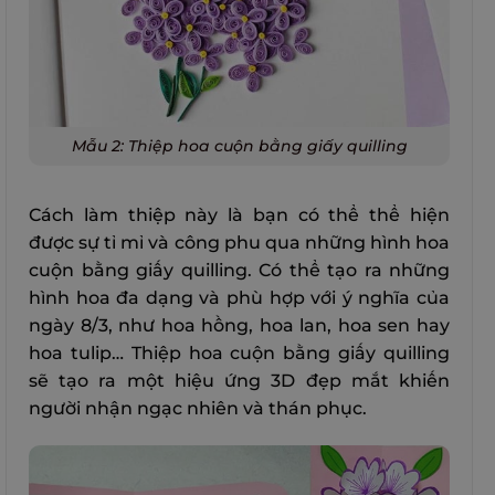
Mẫu 2: Thiệp hoa cuộn bằng giấy quilling
Cách làm thiệp này là bạn có thể thể hiện
được sự tỉ mỉ và công phu qua những hình hoa
cuộn bằng giấy quilling. Có thể tạo ra những
hình hoa đa dạng và phù hợp với ý nghĩa của
ngày 8/3, như hoa hồng, hoa lan, hoa sen hay
hoa tulip… Thiệp hoa cuộn bằng giấy quilling
sẽ tạo ra một hiệu ứng 3D đẹp mắt khiến
người nhận ngạc nhiên và thán phục.