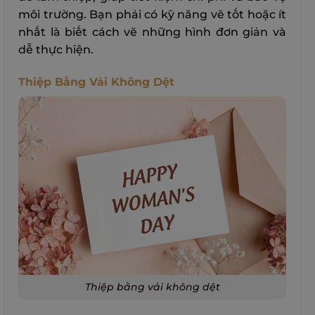
môi trường. Bạn phải có kỹ năng vẽ tốt hoặc ít
nhất là biết cách vẽ những hình đơn giản và
dễ thực hiện.
Thiệp Bằng Vải Không Dệt
Thiệp bằng vải không dệt