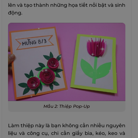
lên và tạo thành những họa tiết nổi bật và sinh
động.
Mẫu 2: Thiệp Pop-Up
Làm thiệp này là bạn không cần nhiều nguyên
liệu và công cụ, chỉ cần giấy bìa, kéo, keo và