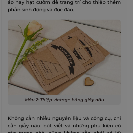
áo hay hạt cườm để trang trí cho thiệp thêm
phần sinh động và độc đáo.
Mẫu 2: Thiệp vintage bằng giấy nâu
Không cần nhiều nguyên liệu và công cụ, chỉ
cần giấy nâu, bút viết và những phụ kiện có