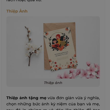
Thiệp Ảnh
Thiệp ảnh
Thiệp ảnh tặng mẹ
vừa đơn giản vừa ý nghĩa,
chọn những bức ảnh kỷ niệm của bạn và mẹ,