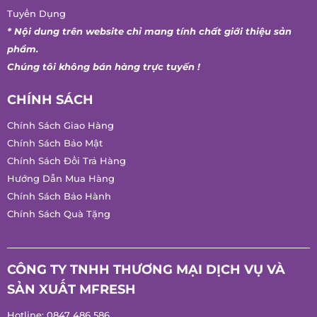
Tuyển Dụng
* Nội dung trên website chỉ mang tính chất giới thiệu sản
phẩm.
Chúng tôi không bán hàng trực tuyến !
CHÍNH SÁCH
Chính Sách Giao Hàng
Chính Sách Bảo Mật
Chính Sách Đổi Trả Hàng
Hướng Dẫn Mua Hàng
Chính Sách Bảo Hành
Chính Sách Quà Tặng
CÔNG TY TNHH THƯƠNG MẠI DỊCH VỤ VÀ
SẢN XUẤT MFRESH
Hotline:
0847 486 586