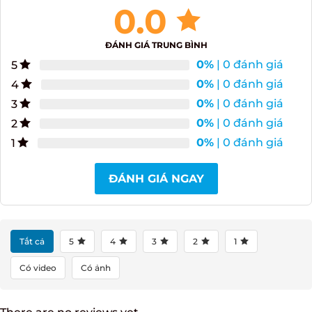
0.0
ĐÁNH GIÁ TRUNG BÌNH
0%
| 0 đánh giá
5
0%
| 0 đánh giá
4
0%
| 0 đánh giá
3
0%
| 0 đánh giá
2
0%
| 0 đánh giá
1
ĐÁNH GIÁ NGAY
Tất cả
5
4
3
2
1
Có video
Có ảnh