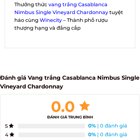
Thưởng thức
vang trắng Casablanca
Nimbus Single Vineyard Chardonnay
tuyệt hảo cùng
Winecity
– Thành phố
rượu thượng hạng và đẳng cấp
Đánh giá Vang trắng Casablanca Nimbus
Single Vineyard Chardonnay
0.0
ĐÁNH GIÁ TRUNG BÌNH
0%
| 0 đánh giá
5