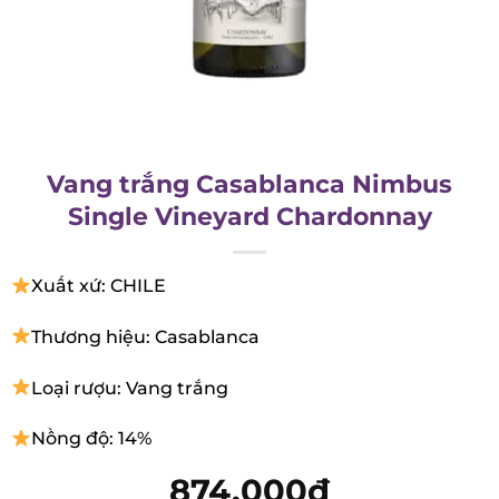
Vang trắng Casablanca Nimbus
Single Vineyard Chardonnay
Xuất xứ: CHILE
Thương hiệu: Casablanca
Loại rượu: Vang trắng
Nồng độ: 14%
874.000
₫