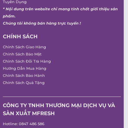
Tuyển Dụng
* Nội dung trên website chỉ mang tính chất giới thiệu sản
phẩm.
Chúng tôi không bán hàng trực tuyến !
CHÍNH SÁCH
Chính Sách Giao Hàng
Chính Sách Bảo Mật
Chính Sách Đổi Trả Hàng
Hướng Dẫn Mua Hàng
Chính Sách Bảo Hành
Chính Sách Quà Tặng
CÔNG TY TNHH THƯƠNG MẠI DỊCH VỤ VÀ
SẢN XUẤT MFRESH
Hotline:
0847 486 586