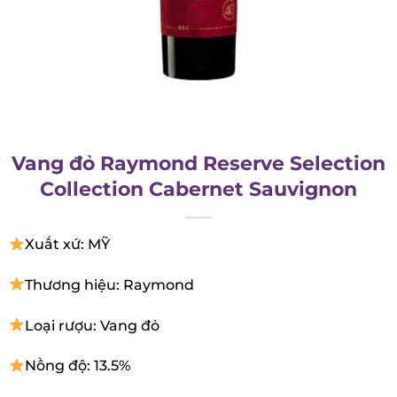
Vang đỏ Raymond Reserve
Selection Collection Cabernet
Sauvignon
Xuất xứ: MỸ
Thương hiệu: Raymond
Loại rượu: Vang đỏ
Nồng độ: 13.5%