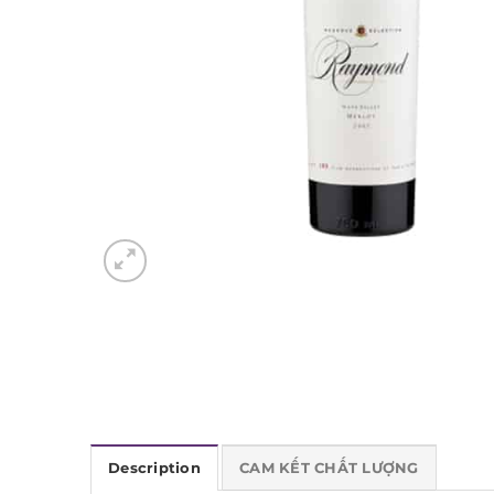
Description
CAM KẾT CHẤT LƯỢNG