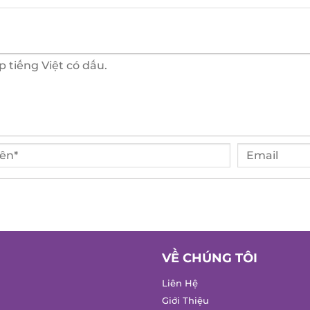
VỀ CHÚNG TÔI
Liên Hệ
Giới Thiệu