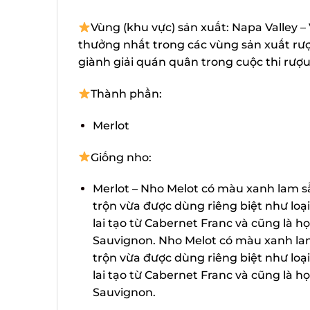
Vùng (khu vực) sản xuất: Napa Valley –
thưởng nhất trong các vùng sản xuất rượu
giành giải quán quân trong cuộc thi rượu 
Thành phần:
Merlot
Giống nho:
Merlot – Nho Melot có màu xanh lam s
trộn vừa được dùng riêng biệt như loại
lai tạo từ Cabernet Franc và cũng là h
Sauvignon. Nho Melot có màu xanh lam
trộn vừa được dùng riêng biệt như loại
lai tạo từ Cabernet Franc và cũng là h
Sauvignon.