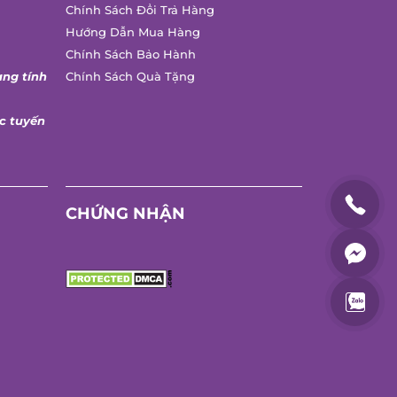
Chính Sách Đổi Trả Hàng
Hướng Dẫn Mua Hàng
Chính Sách Bảo Hành
ng tính
Chính Sách Quà Tặng
 tuyến
CHỨNG NHẬN