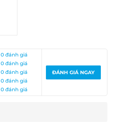
0 đánh giá
0 đánh giá
0 đánh giá
ĐÁNH GIÁ NGAY
0 đánh giá
0 đánh giá