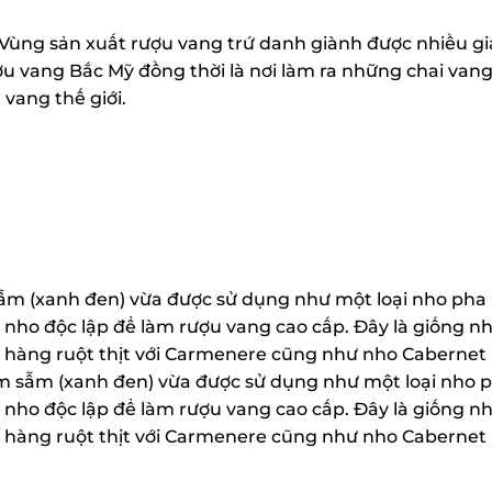
 Vùng sản xuất rượu vang trứ danh giành được nhiều giả
 vang Bắc Mỹ đồng thời là nơi làm ra những chai vang
vang thế giới.
ẫm (xanh đen) vừa được sử dụng như một loại nho pha
 nho độc lập để làm rượu vang cao cấp. Đây là giống nh
ọ hàng ruột thịt với Carmenere cũng như nho Cabernet
 sẫm (xanh đen) vừa được sử dụng như một loại nho p
 nho độc lập để làm rượu vang cao cấp. Đây là giống nh
ọ hàng ruột thịt với Carmenere cũng như nho Cabernet