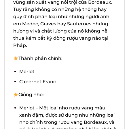
vùng sản xuất vang nổi trội
của Bordeaux. Tuy rằng không có những
hệ thống hay quy định phân loại như
nhưng người anh em Medoc, Graves hay
Sauternes nhưng hương vị và chất lượng
của nó không hề thua kém bất kỳ dòng
rượu vang nào tại Pháp.
Thành phần chính:
Merlot
Cabernet Franc
Giống nho:
Merlot – Một loại nho rượu vang màu
xanh đậm, được sử dụng như những
loại nho chính trong rượu vang