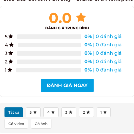
0.0
ĐÁNH GIÁ TRUNG BÌNH
0%
| 0 đánh giá
5
0%
| 0 đánh giá
4
0%
| 0 đánh giá
3
0%
| 0 đánh giá
2
0%
| 0 đánh giá
1
ĐÁNH GIÁ NGAY
Tất cả
5
4
3
2
1
Có video
Có ảnh