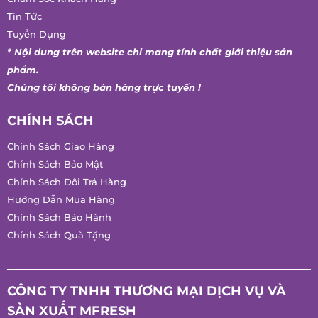
Tin Tức
Tuyển Dụng
* Nội dung trên website chỉ mang tính chất giới thiệu sản
phẩm.
Chúng tôi không bán hàng trực tuyến !
CHÍNH SÁCH
Chính Sách Giao Hàng
Chính Sách Bảo Mật
Chính Sách Đổi Trả Hàng
Hướng Dẫn Mua Hàng
Chính Sách Bảo Hành
Chính Sách Quà Tặng
CÔNG TY TNHH THƯƠNG MẠI DỊCH VỤ VÀ
SẢN XUẤT MFRESH