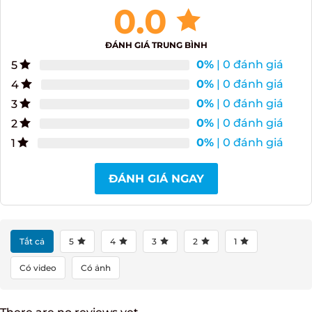
0.0
ĐÁNH GIÁ TRUNG BÌNH
0%
| 0 đánh giá
5
0%
| 0 đánh giá
4
0%
| 0 đánh giá
3
0%
| 0 đánh giá
2
0%
| 0 đánh giá
1
ĐÁNH GIÁ NGAY
Tất cả
5
4
3
2
1
Có video
Có ảnh