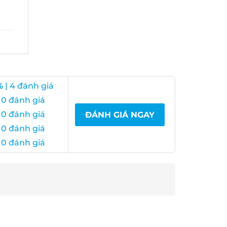
| 4 đánh giá
0 đánh giá
0 đánh giá
ĐÁNH GIÁ NGAY
0 đánh giá
0 đánh giá