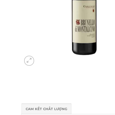
CAM KẾT CHẤT LƯỢNG