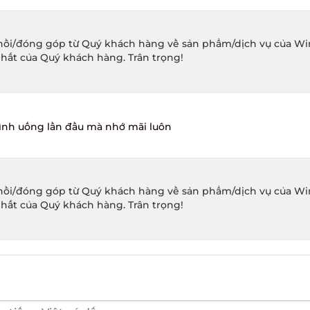
ồi/đóng góp từ Quý khách hàng về sản phẩm/dịch vụ của Winec
hất của Quý khách hàng. Trân trọng!
mình uống lần đầu mà nhớ mãi luôn
ồi/đóng góp từ Quý khách hàng về sản phẩm/dịch vụ của Winec
hất của Quý khách hàng. Trân trọng!