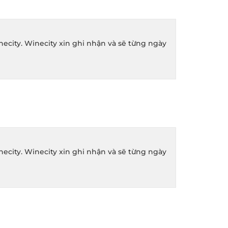
ity. Winecity xin ghi nhận và sẽ từng ngày
ity. Winecity xin ghi nhận và sẽ từng ngày