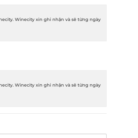
ity. Winecity xin ghi nhận và sẽ từng ngày
ity. Winecity xin ghi nhận và sẽ từng ngày