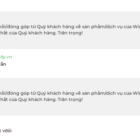
ồi/đóng góp từ Quý khách hàng về sản phẩm/dịch vụ của Winec
hất của Quý khách hàng. Trân trọng!
ty.vn
ẫn
ồi/đóng góp từ Quý khách hàng về sản phẩm/dịch vụ của Winec
hất của Quý khách hàng. Trân trọng!
vờiii