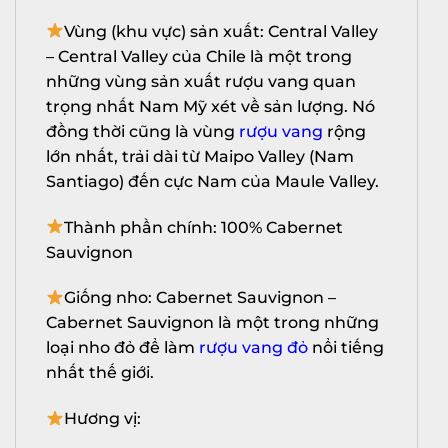
Vùng (khu vực) sản xuất: Central Valley
– Central Valley của Chile là một trong
những vùng sản xuất rượu vang quan
trọng nhất Nam Mỹ xét về sản lượng. Nó
đồng thời cũng là vùng
rượu vang
rộng
lớn nhất, trải dài từ Maipo Valley (Nam
Santiago) đến cực Nam của Maule Valley.
Thành phần chính: 100% Cabernet
Sauvignon
Giống nho: Cabernet Sauvignon –
Cabernet Sauvignon là một trong những
loại nho đỏ để làm
rượu vang đỏ
nổi tiếng
nhất thế giới.
Hương vị: