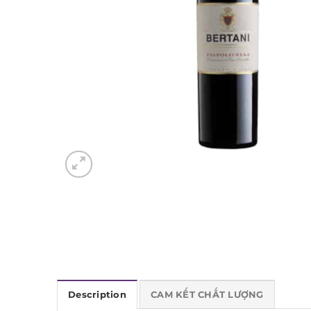
Description
CAM KẾT CHẤT LƯỢNG