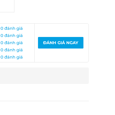
0 đánh giá
0 đánh giá
0 đánh giá
ĐÁNH GIÁ NGAY
0 đánh giá
0 đánh giá