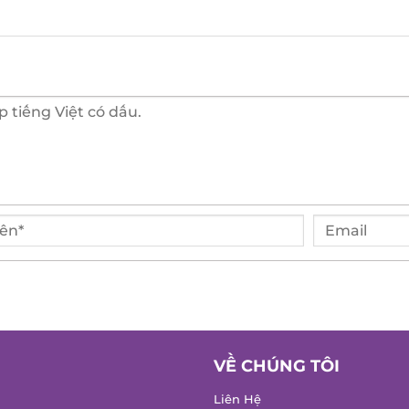
VỀ CHÚNG TÔI
Liên Hệ