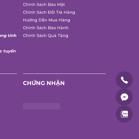
Chính Sách Bảo Mật
Chính Sách Đổi Trả Hàng
Hướng Dẫn Mua Hàng
Chính Sách Bảo Hành
ang tính
Chính Sách Quà Tặng
c tuyến
CHỨNG NHẬN