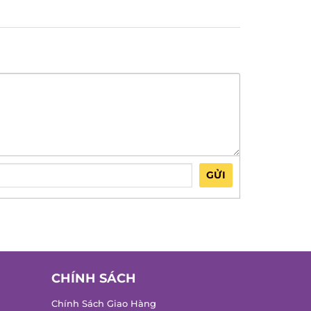
GỬI
CHÍNH SÁCH
Chính Sách Giao Hàng