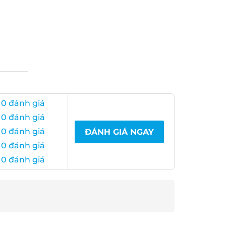
 0 đánh giá
 0 đánh giá
 0 đánh giá
ĐÁNH GIÁ NGAY
 0 đánh giá
 0 đánh giá