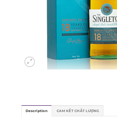
Description
CAM KẾT CHẤT LƯỢNG