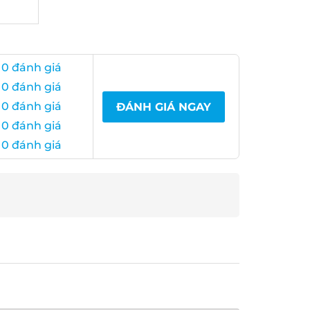
 0 đánh giá
 0 đánh giá
 0 đánh giá
ĐÁNH GIÁ NGAY
 0 đánh giá
 0 đánh giá