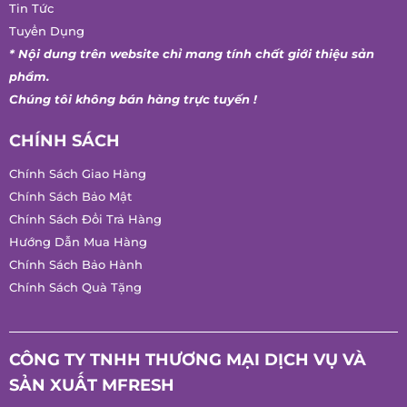
Chăm Sóc Khách Hàng
Tin Tức
Tuyển Dụng
* Nội dung trên website chỉ mang tính chất giới thiệu sản
phẩm.
Chúng tôi không bán hàng trực tuyến !
CHÍNH SÁCH
Chính Sách Giao Hàng
Chính Sách Bảo Mật
Chính Sách Đổi Trả Hàng
Hướng Dẫn Mua Hàng
Chính Sách Bảo Hành
Chính Sách Quà Tặng
CÔNG TY TNHH THƯƠNG MẠI DỊCH VỤ VÀ
SẢN XUẤT MFRESH