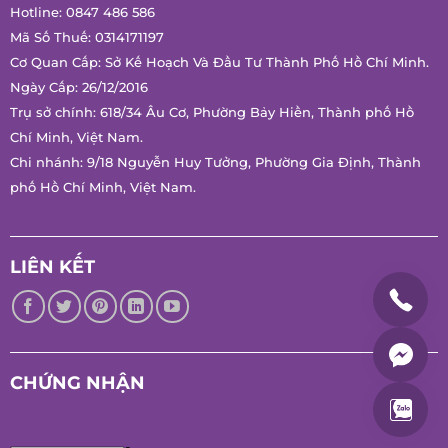
Hotline:
0847 486 586
Mã Số Thuế: 0314171197
Cơ Quan Cấp: Sở Kế Hoạch Và Đầu Tư Thành Phố Hồ Chí
Minh.
Ngày Cấp: 26/12/2016
Trụ sở chính: 618/34 Âu Cơ, Phường Bảy Hiền, Thành phố Hồ
Chí Minh, Việt Nam.
Chi nhánh: 9/18 Nguyễn Huy Tưởng, Phường Gia Định, Thành
phố Hồ Chí Minh, Việt Nam.
LIÊN KẾT
CHỨNG NHẬN