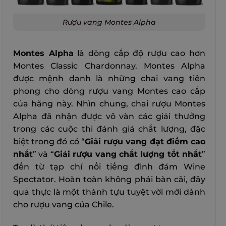
Rượu vang Montes Alpha
Montes Alpha
là dòng cấp độ rượu cao hơn
Montes Classic Chardonnay. Montes Alpha
được mệnh danh là những chai vang tiên
phong cho dòng rượu vang Montes cao cấp
của hãng này. Nhìn chung, chai rượu Montes
Alpha đã nhận được vô vàn các giải thưởng
trong các cuộc thi đánh giá chất lượng, đặc
biệt trong đó có “
Giải rượu vang đạt điểm cao
nhất
” và “
Giải rượu vang chất lượng tốt nhất
”
đến từ tạp chí nổi tiếng đình đám Wine
Spectator. Hoàn toàn không phải bàn cãi, đây
quả thực là một thành tựu tuyệt vời mới dành
cho rượu vang của Chile.