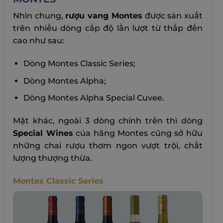
Nhìn chung,
rượu vang Montes
được sản xuất
trên nhiều dòng cấp độ lần lượt từ thấp đến
cao như sau:
Dòng Montes Classic Series;
Dòng Montes Alpha;
Dòng Montes Alpha Special Cuvee.
Mặt khác, ngoài 3 dòng chính trên thì dòng
Special Wines
của hãng Montes cũng sở hữu
những chai rượu thơm ngon vượt trội, chất
lượng thượng thừa.
Montes Classic Series