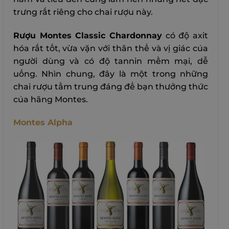
trưng rất riêng cho chai rượu này.
Rượu Montes Classic Chardonnay
có độ axit
hóa rất tốt, vừa vặn với thân thể và vị giác của
người dùng và có độ tannin mềm mại, dễ
uống. Nhìn chung, đây là một trong những
chai rượu tầm trung đáng để bạn thưởng thức
của hãng Montes.
Montes Alpha