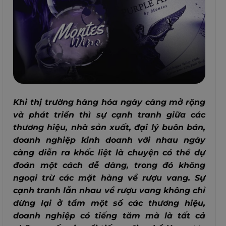
Khi thị trường hàng hóa ngày càng mở rộng
và phát triển thì sự cạnh tranh giữa các
thương hiệu, nhà sản xuất, đại lý buôn bán,
doanh nghiệp kinh doanh với nhau ngày
càng diễn ra khốc liệt là chuyện có thể dự
đoán một cách dễ dàng, trong đó không
ngoại trừ các mặt hàng về rượu vang. Sự
cạnh tranh lẫn nhau về rượu vang không chỉ
dừng lại ở tầm một số các thương hiệu,
doanh nghiệp có tiếng tăm mà là tất cả