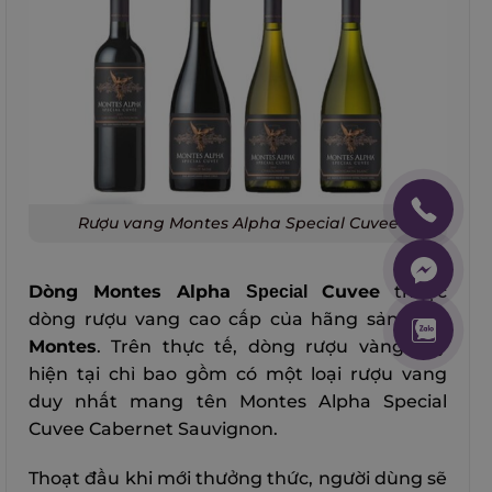
Rượu vang Montes Alpha Special Cuvee
Dòng Montes Alpha
Cuvee
thuộc
Special
dòng rượu vang cao cấp của hãng sản xuất
Montes
. Trên thực tế, dòng rượu vàng này
hiện tại chỉ bao gồm có một loại rượu vang
duy nhất mang tên Montes Alpha Special
Cuvee Cabernet Sauvignon.
Thoạt đầu khi mới thưởng thức, người dùng sẽ