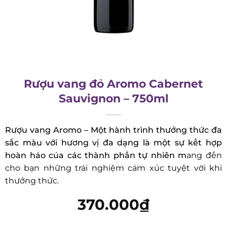
Rượu vang đỏ Aromo Cabernet
Sauvignon – 750ml
Rượu vang Aromo – Một hành trình thưởng thức
đa sắc màu với hương vị đa dạng là một sự kết
hợp hoàn hảo của các thành phần tự nhiên m
ang
đến cho bạn những trải nghiệm cảm xúc tuyệt vời
khi thưởng thức.
370.000
₫