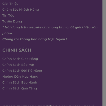
Giới Thiệu
Chăm Sóc Khách Hàng
Tin Tức
Tuyển Dụng
* Nội dung trên website chỉ mang tính chất giới thiệu sản
phẩm.
Chúng tôi không bán hàng trực tuyến !
CHÍNH SÁCH
Chính Sách Giao Hàng
Chính Sách Bảo Mật
Chính Sách Đổi Trả Hàng
Hướng Dẫn Mua Hàng
Chính Sách Bảo Hành
Chính Sách Quà Tặng