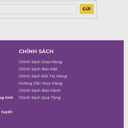
GỬI
CHÍNH SÁCH
Chính Sách Giao Hàng
Chính Sách Bảo Mật
Chính Sách Đổi Trả Hàng
Hướng Dẫn Mua Hàng
Chính Sách Bảo Hành
ng tính
Chính Sách Quà Tặng
 tuyến