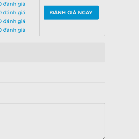
0 đánh giá
0 đánh giá
ĐÁNH GIÁ NGAY
0 đánh giá
0 đánh giá