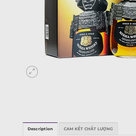
Description
CAM KẾT CHẤT LƯỢNG