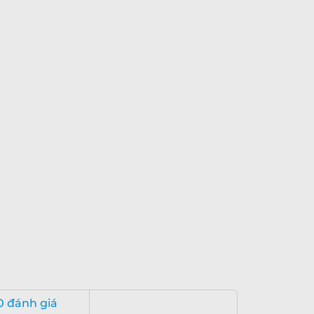
0 đánh giá