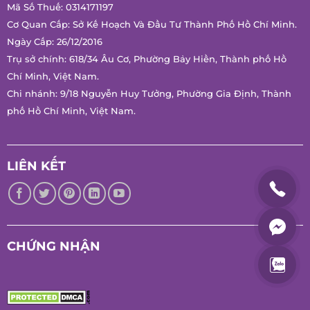
Cơ Quan Cấp: Sở Kế Hoạch Và Đầu Tư Thành Phố Hồ Chí
Minh.
Ngày Cấp: 26/12/2016
Trụ sở chính: 618/34 Âu Cơ, Phường Bảy Hiền, Thành phố Hồ
Chí Minh, Việt Nam.
Chi nhánh: 9/18 Nguyễn Huy Tưởng, Phường Gia Định, Thành
phố Hồ Chí Minh, Việt Nam.
LIÊN KẾT
CHỨNG NHẬN