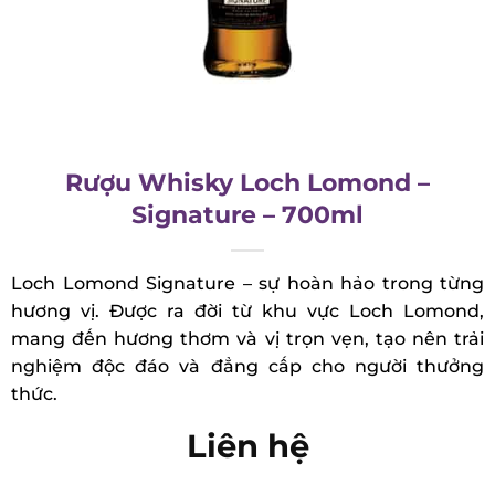
Rượu Whisky Loch Lomond –
Signature – 700ml
Loch Lomond Signature – sự hoàn hảo trong từng
hương vị. Được ra đời từ khu vực Loch Lomond,
mang đến hương thơm và vị trọn vẹn, tạo nên trải
nghiệm độc đáo và đẳng cấp cho người thưởng
thức.
Liên hệ