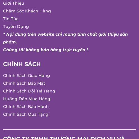
Liên Hệ
Giới Thiệu
Chăm Sóc Khách Hàng
Tin Tức
Tuyển Dụng
* Nội dung trên website chỉ mang tính chất giới thiệu sản
phẩm.
Chúng tôi không bán hàng trực tuyến !
CHÍNH SÁCH
Chính Sách Giao Hàng
Chính Sách Bảo Mật
Chính Sách Đổi Trả Hàng
Hướng Dẫn Mua Hàng
Chính Sách Bảo Hành
Chính Sách Quà Tặng