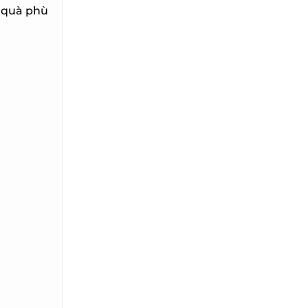
 quà phù