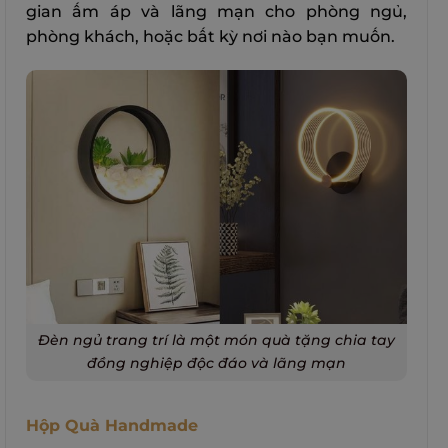
gian ấm áp và lãng mạn cho phòng ngủ,
phòng khách, hoặc bất kỳ nơi nào bạn muốn.
Đèn ngủ trang trí là một món quà tặng chia tay
đồng nghiệp độc đáo và lãng mạn
Hộp Quà Handmade