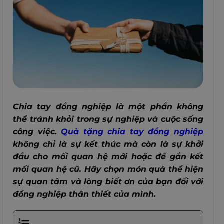
Chia tay đồng nghiệp là một phần không
thể tránh khỏi trong sự nghiệp và cuộc sống
công việc.
Quà tặng chia tay đồng nghiệp
không chỉ là sự kết thúc mà còn là sự khởi
đầu cho mối quan hệ mới hoặc để gắn kết
mối quan hệ cũ. Hãy chọn món quà thể hiện
sự quan tâm và lòng biết ơn của bạn đối với
đồng nghiệp thân thiết của mình.