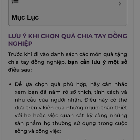
Mục Lục
LƯU Ý KHI CHỌN QUÀ CHIA TAY ĐỒNG
NGHIỆP
Trước khi đi vào danh sách các món quà tặng
chia tay đồng nghiệp,
bạn cần lưu ý một số
điều sau
:
Để lựa chọn quà phù hợp, hãy cân nhắc
xem bạn đã nắm rõ sở thích, tính cách và
nhu cầu của người nhận. Điều này có thể
dựa trên ý kiến của những người thân thiết
với họ hoặc việc quan sát kỹ càng những
sản phẩm họ thường sử dụng trong cuộc
sống và công việc;