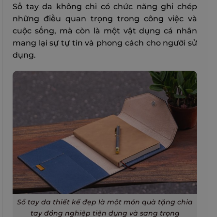
Sổ tay da không chỉ có chức năng ghi chép
những điều quan trọng trong công việc và
cuộc sống, mà còn là một vật dụng cá nhân
mang lại sự tự tin và phong cách cho người sử
dụng.
Sổ tay da thiết kế đẹp là một món quà tặng chia
tay đồng nghiệp tiện dụng và sang trọng