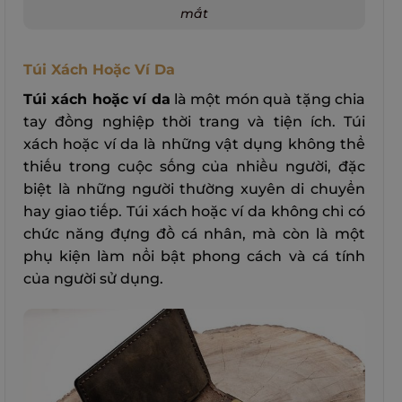
mắt
Túi Xách Hoặc Ví Da
Túi xách hoặc ví da
là một món quà tặng chia
tay đồng nghiệp thời trang và tiện ích. Túi
xách hoặc ví da là những vật dụng không thể
thiếu trong cuộc sống của nhiều người, đặc
biệt là những người thường xuyên di chuyển
hay giao tiếp. Túi xách hoặc ví da không chỉ có
chức năng đựng đồ cá nhân, mà còn là một
phụ kiện làm nổi bật phong cách và cá tính
của người sử dụng.