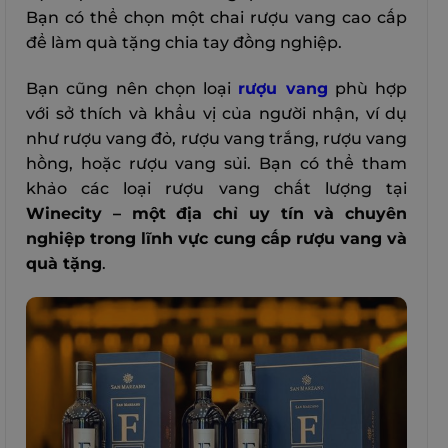
Bạn có thể chọn một chai rượu vang cao cấp
để làm quà tặng chia tay đồng nghiệp.
Bạn cũng nên chọn loại
rượu vang
phù hợp
với sở thích và khẩu vị của người nhận, ví dụ
như rượu vang đỏ, rượu vang trắng, rượu vang
hồng, hoặc rượu vang sủi. Bạn có thể tham
khảo các loại rượu vang chất lượng tại
Winecity – một địa chỉ uy tín và chuyên
nghiệp trong lĩnh vực cung cấp rượu vang và
quà tặng
.