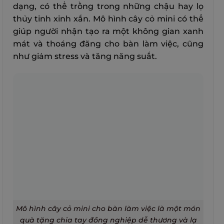
dạng, có thể trồng trong những chậu hay lọ
thủy tinh xinh xắn. Mô hình cây cỏ mini có thể
giúp người nhận tạo ra một không gian xanh
mát và thoáng đãng cho bàn làm việc, cũng
như giảm stress và tăng năng suất.
Mô hình cây cỏ mini cho bàn làm việc là một món
quà tặng chia tay đồng nghiệp dễ thương và lạ