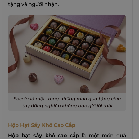
tặng và người nhận.
Socola là một trong những món quà tặng chia
tay đồng nghiệp không bao giờ lỗi thời
Hộp Hạt Sấy Khô Cao Cấp
Hộp hạt sấy khô cao cấp
là một món quà