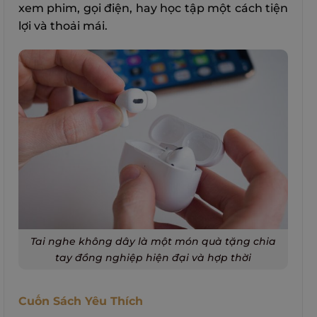
xem phim, gọi điện, hay học tập một cách tiện
lợi và thoải mái.
Tai nghe không dây là một món quà tặng chia
tay đồng nghiệp hiện đại và hợp thời
Cuốn Sách Yêu Thích