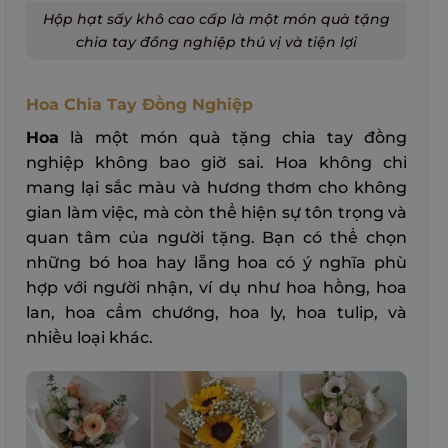
Hộp hạt sấy khô cao cấp là một món quà tặng
chia tay đồng nghiệp thú vị và tiện lợi
Hoa Chia Tay Đồng Nghiệp
Hoa
là một món quà tặng chia tay đồng
nghiệp không bao giờ sai. Hoa không chỉ
mang lại sắc màu và hương thơm cho không
gian làm việc, mà còn thể hiện sự tôn trọng và
quan tâm của người tặng. Bạn có thể chọn
những bó hoa hay lẵng hoa có ý nghĩa phù
hợp với người nhận, ví dụ như hoa hồng, hoa
lan, hoa cẩm chướng, hoa ly, hoa tulip, và
nhiều loại khác.