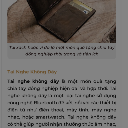
Túi xách hoặc ví da là một món quà tặng chia tay
đồng nghiệp thời trang và tiện ích
Tai Nghe Không Dây
Tai nghe không dây
là một món quà tặng
chia tay đồng nghiệp hiện đại và hợp thời. Tai
nghe không dây là một loại tai nghe sử dụng
công nghệ Bluetooth để kết nối với các thiết bị
điện tử như điện thoại, máy tính, máy nghe
nhạc, hoặc smartwatch. Tai nghe không dây
có thể giúp người nhận thưởng thức âm nhạc,