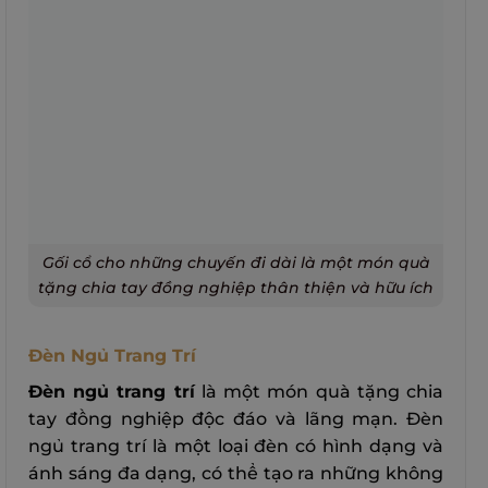
Gối cổ cho những chuyến đi dài là một món quà
tặng chia tay đồng nghiệp thân thiện và hữu ích
Đèn Ngủ Trang Trí
Đèn ngủ trang trí
là một món quà tặng chia
tay đồng nghiệp độc đáo và lãng mạn. Đèn
ngủ trang trí là một loại đèn có hình dạng và
ánh sáng đa dạng, có thể tạo ra những không