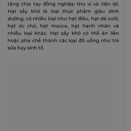
tặng chia tay đồng nghiệp thú vị và tiện lợi.
Hạt sấy khô là loại thực phẩm giàu dinh
dưỡng, có nhiều loại như hạt điều, hạt dẻ cười,
hạt óc chó, hạt macca, hạt hạnh nhân và
nhiều loại khác. Hạt sấy khô có thể ăn liền
hoặc pha chế thành các loại đồ uống như trà
sữa hay sinh tố.