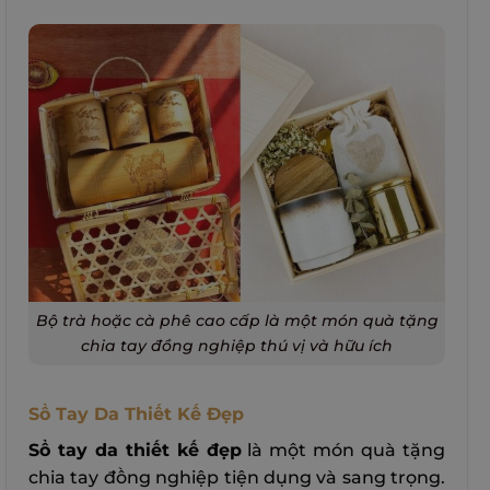
Bộ trà hoặc cà phê cao cấp là một món quà tặng
chia tay đồng nghiệp thú vị và hữu ích
Sổ Tay Da Thiết Kế Đẹp
Sổ tay da thiết kế đẹp
là một món quà tặng
chia tay đồng nghiệp tiện dụng và sang trọng.