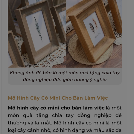
Khung ảnh để bàn là một món quà tặng chia tay
đồng nghiệp đơn giản nhưng ý nghĩa
Mô Hình Cây Cỏ Mini Cho Bàn Làm Việc
Mô hình cây cỏ mini cho bàn làm việc
là một
món quà tặng chia tay đồng nghiệp dễ
thương và lạ mắt. Mô hình cây cỏ mini là một
loại cây cảnh nhỏ, có hình dạng và màu sắc đa