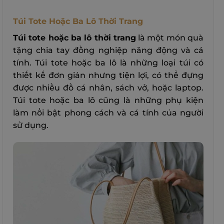
Túi Tote Hoặc Ba Lô Thời Trang
Túi tote hoặc ba lô thời trang
là một món quà
tặng chia tay đồng nghiệp năng động và cá
tính. Túi tote hoặc ba lô là những loại túi có
thiết kế đơn giản nhưng tiện lợi, có thể đựng
được nhiều đồ cá nhân, sách vở, hoặc laptop.
Túi tote hoặc ba lô cũng là những phụ kiện
làm nổi bật phong cách và cá tính của người
sử dụng.