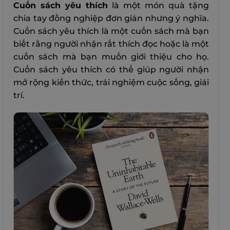
Cuốn sách yêu thích
là một món quà tặng
chia tay đồng nghiệp đơn giản nhưng ý nghĩa.
Cuốn sách yêu thích là một cuốn sách mà bạn
biết rằng người nhận rất thích đọc hoặc là một
cuốn sách mà bạn muốn giới thiệu cho họ.
Cuốn sách yêu thích có thể giúp người nhận
mở rộng kiến thức, trải nghiệm cuộc sống, giải
trí.