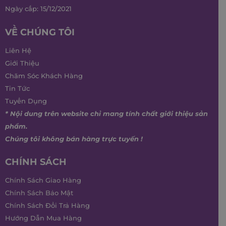
Ngày cấp: 15/12/2021
VỀ CHÚNG TÔI
Liên Hệ
Giới Thiệu
Chăm Sóc Khách Hàng
Tin Tức
Tuyển Dụng
* Nội dung trên website chỉ mang tính chất giới thiệu sản
phẩm.
Chúng tôi không bán hàng trực tuyến !
CHÍNH SÁCH
Chính Sách Giao Hàng
Chính Sách Bảo Mật
Chính Sách Đổi Trả Hàng
Hướng Dẫn Mua Hàng