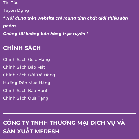
Tuyển Dụng
* Nội dung trên website chỉ mang tính chất giới thiệu sản
phẩm.
Chúng tôi không bán hàng trực tuyến !
CHÍNH SÁCH
Chính Sách Giao Hàng
Chính Sách Bảo Mật
Chính Sách Đổi Trả Hàng
Hướng Dẫn Mua Hàng
Chính Sách Bảo Hành
Chính Sách Quà Tặng
CÔNG TY TNHH THƯƠNG MẠI DỊCH VỤ VÀ
SẢN XUẤT MFRESH
Hotline:
0847 486 586