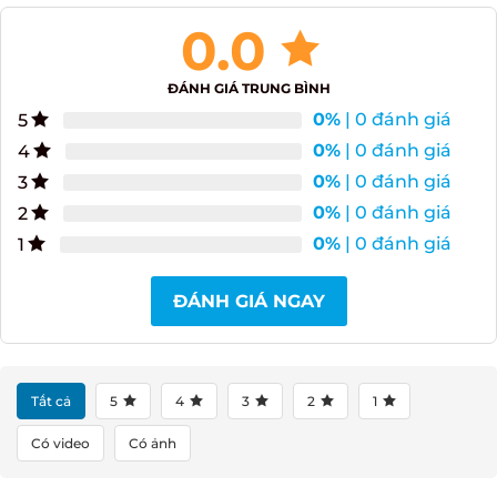
0.0
ĐÁNH GIÁ TRUNG BÌNH
0%
| 0 đánh giá
5
0%
| 0 đánh giá
4
0%
| 0 đánh giá
3
0%
| 0 đánh giá
2
0%
| 0 đánh giá
1
ĐÁNH GIÁ NGAY
Tất cả
5
4
3
2
1
Có video
Có ảnh