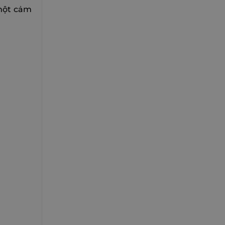
 một cảm