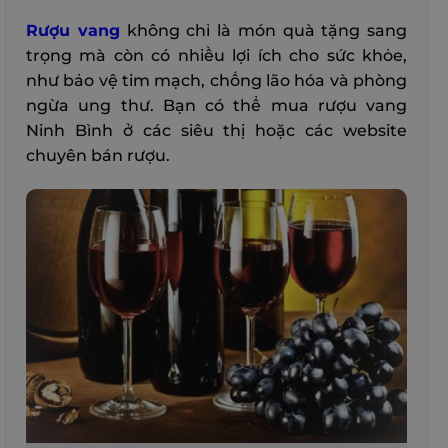
Rượu vang
không chỉ là món quà tặng sang
trọng mà còn có nhiều lợi ích cho sức khỏe,
như bảo vệ tim mạch, chống lão hóa và phòng
ngừa ung thư. Bạn có thể mua rượu vang
Ninh Bình ở các siêu thị hoặc các website
chuyên bán rượu.