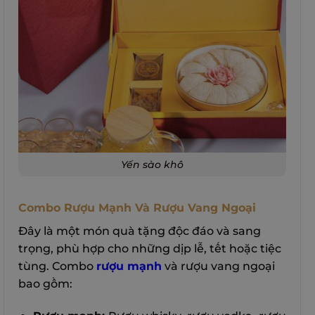
Yến sào khô
Combo Rượu Mạnh Và Rượu Vang Ngoại
Đây là một món quà tặng độc đáo và sang
trọng, phù hợp cho những dịp lễ, tết hoặc tiệc
tùng. Combo
rượu mạnh
và rượu vang ngoại
bao gồm: