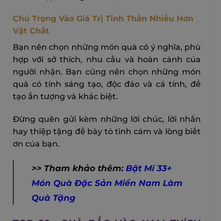
Chú Trọng Vào Giá Trị Tinh Thần Nhiều Hơn
Vật Chất
Bạn nên chọn những món quà có ý nghĩa, phù
hợp với sở thích, nhu cầu và hoàn cảnh của
người nhận. Bạn cũng nên chọn những món
quà có tính sáng tạo, độc đáo và cá tính, để
tạo ấn tượng và khác biệt.
Đừng quên gửi kèm những lời chúc, lời nhắn
hay thiệp tặng để bày tỏ tình cảm và lòng biết
ơn của bạn.
>> Tham khảo thêm:
Bật Mí 33+
Món Quà Đặc Sản Miền Nam Làm
Quà Tặng