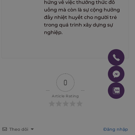
hứng về việc thưởng thức đồ
uống mà còn là sự cộng hưởng
đầy nhiệt huyết cho người trẻ
trong quá trình xây dựng sự
nghiệp.
0
Article Rating
Theo dõi
Đăng nhập