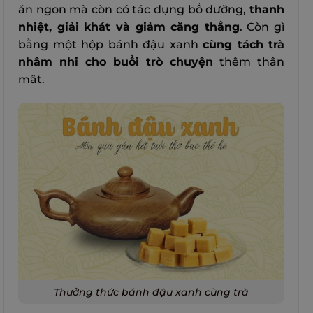
ăn ngon mà còn có tác dụng bổ dưỡng,
thanh
nhiệt, giải khát và giảm căng thẳng
. Còn gì
bằng một hộp bánh đậu xanh
cùng tách trà
nhâm nhi cho buổi trò chuyện
thêm thân
mât.
Thưởng thức bánh đậu xanh cùng trà