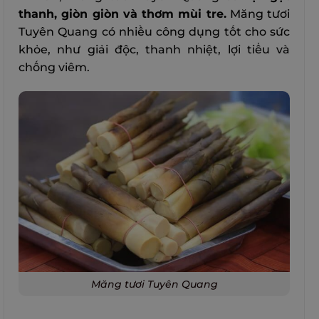
thanh, giòn giòn và thơm mùi tre.
Măng tươi
Tuyên Quang có nhiều công dụng tốt cho sức
khỏe, như giải độc, thanh nhiệt, lợi tiểu và
chống viêm.
Măng tươi Tuyên Quang