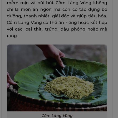
mềm mịn và bùi bùi. Cốm Làng Vòng không
chỉ là món ăn ngon mà còn có tác dụng bổ
dưỡng, thanh nhiệt, giải độc và giúp tiêu hóa.
Cốm Làng Vòng có thể ăn riêng hoặc kết hợp
với các loại thịt, trứng, đậu phộng hoặc mè
rang.
Cốm Làng Vòng