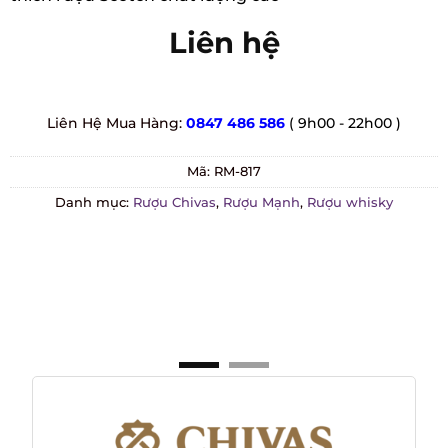
Liên hệ
Liên Hệ Mua Hàng:
0847 486 586
( 9h00 - 22h00 )
Mã:
RM-817
Danh mục:
Rượu Chivas
,
Rượu Mạnh
,
Rượu whisky