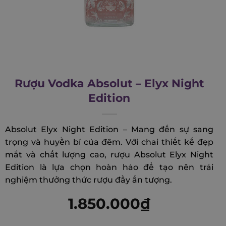
Rượu Vodka Absolut – Elyx Night
Edition
Absolut Elyx Night Edition – Mang đến sự sang
trọng và huyền bí của đêm. Với chai thiết kế đẹp
mắt và chất lượng cao, rượu Absolut Elyx Night
Edition là lựa chọn hoàn hảo để tạo nên trải
nghiệm thưởng thức rượu đầy ấn tượng.
1.850.000
₫