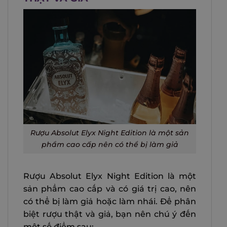
Rượu Absolut Elyx Night Edition là một sản
phẩm cao cấp nên có thể bị làm giả
Rượu Absolut Elyx Night Edition là một
sản phẩm cao cấp và có giá trị cao, nên
có thể bị làm giả hoặc làm nhái. Để phân
biệt rượu thật và giả, bạn nên chú ý đến
một số điểm sau: