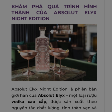
KHÁM PHÁ QUÁ TRÌNH HÌNH
THÀNH CỦA ABSOLUT ELYX
NIGHT EDITION
Absolut Elyx Night Edition là phiên bản
giới hạn của
Absolut Elyx
– một loại rượu
vodka cao cấp
, được sản xuất theo
nguyên tắc chất lượng, tính toàn vẹn và