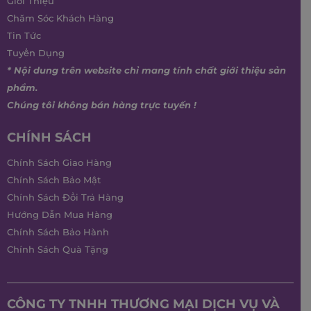
Giới Thiệu
Chăm Sóc Khách Hàng
Tin Tức
Tuyển Dụng
* Nội dung trên website chỉ mang tính chất giới thiệu sản
phẩm.
Chúng tôi không bán hàng trực tuyến !
CHÍNH SÁCH
Chính Sách Giao Hàng
Chính Sách Bảo Mật
Chính Sách Đổi Trả Hàng
Hướng Dẫn Mua Hàng
Chính Sách Bảo Hành
Chính Sách Quà Tặng
CÔNG TY TNHH THƯƠNG MẠI DỊCH VỤ VÀ