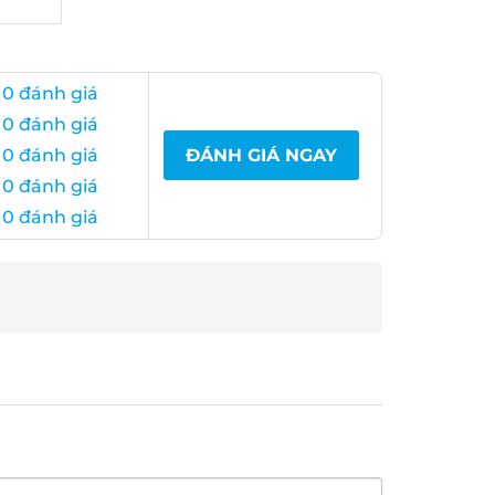
0 đánh giá
0 đánh giá
0 đánh giá
ĐÁNH GIÁ NGAY
0 đánh giá
0 đánh giá