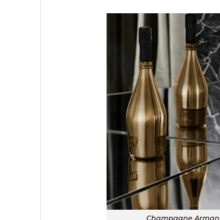
Champagne Armand D