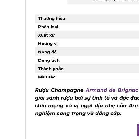
Thương hiệu
Phân loại
Xuất xứ
Hương vị
Nồng độ
Dung tích
Thành phần
Màu sắc
Rượu Champagne
Armand de Brignac
giới sành rượu bởi sự tinh tế và độc đáo
chín mọng và vị ngọt dịu nhẹ của Arm
nghiệm sang trọng và đẳng cấp.