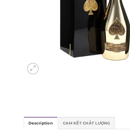
Description
CAM KẾT CHẤT LƯỢNG