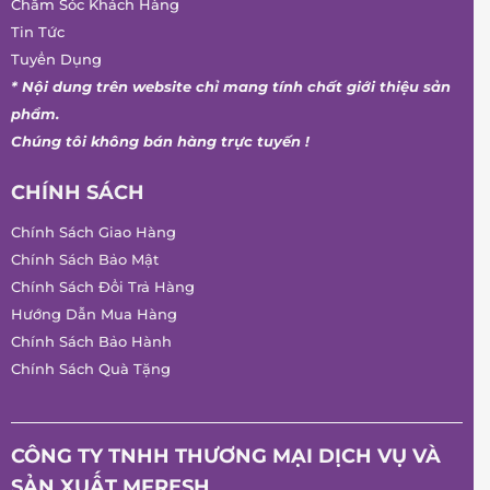
Chăm Sóc Khách Hàng
Tin Tức
Tuyển Dụng
* Nội dung trên website chỉ mang tính chất giới thiệu sản
phẩm.
Chúng tôi không bán hàng trực tuyến !
CHÍNH SÁCH
Chính Sách Giao Hàng
Chính Sách Bảo Mật
Chính Sách Đổi Trả Hàng
Hướng Dẫn Mua Hàng
Chính Sách Bảo Hành
Chính Sách Quà Tặng
CÔNG TY TNHH THƯƠNG MẠI DỊCH VỤ VÀ
SẢN XUẤT MFRESH