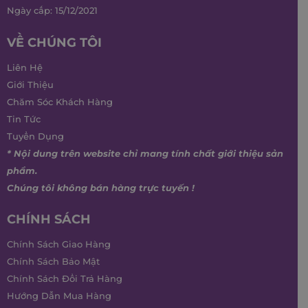
Ngày cấp: 15/12/2021
VỀ CHÚNG TÔI
Liên Hệ
Giới Thiệu
Chăm Sóc Khách Hàng
Tin Tức
Tuyển Dụng
* Nội dung trên website chỉ mang tính chất giới thiệu sản
phẩm.
Chúng tôi không bán hàng trực tuyến !
CHÍNH SÁCH
Chính Sách Giao Hàng
Chính Sách Bảo Mật
Chính Sách Đổi Trả Hàng
Hướng Dẫn Mua Hàng