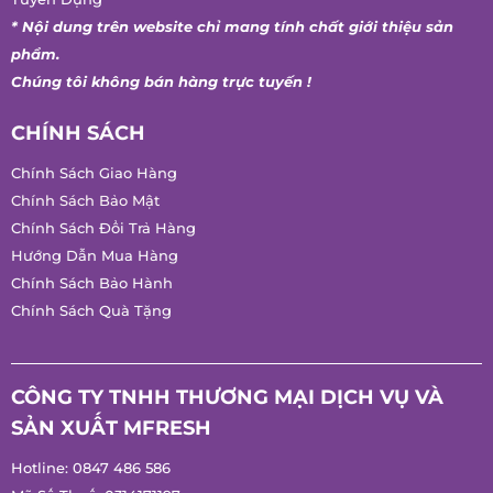
* Nội dung trên website chỉ mang tính chất giới thiệu sản
phẩm.
Chúng tôi không bán hàng trực tuyến !
CHÍNH SÁCH
Chính Sách Giao Hàng
Chính Sách Bảo Mật
Chính Sách Đổi Trả Hàng
Hướng Dẫn Mua Hàng
Chính Sách Bảo Hành
Chính Sách Quà Tặng
CÔNG TY TNHH THƯƠNG MẠI DỊCH VỤ VÀ
SẢN XUẤT MFRESH
Hotline:
0847 486 586