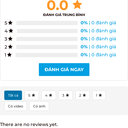
0.0
ĐÁNH GIÁ TRUNG BÌNH
0%
| 0 đánh giá
5
0%
| 0 đánh giá
4
0%
| 0 đánh giá
3
0%
| 0 đánh giá
2
0%
| 0 đánh giá
1
ĐÁNH GIÁ NGAY
Tất cả
5
4
3
2
1
Có video
Có ảnh