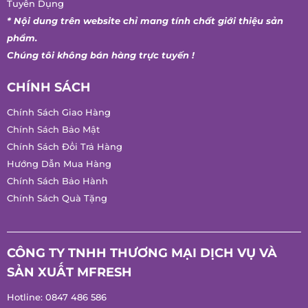
Tin Tức
Tuyển Dụng
* Nội dung trên website chỉ mang tính chất giới thiệu sản
phẩm.
Chúng tôi không bán hàng trực tuyến !
CHÍNH SÁCH
Chính Sách Giao Hàng
Chính Sách Bảo Mật
Chính Sách Đổi Trả Hàng
Hướng Dẫn Mua Hàng
Chính Sách Bảo Hành
Chính Sách Quà Tặng
CÔNG TY TNHH THƯƠNG MẠI DỊCH VỤ VÀ
SẢN XUẤT MFRESH