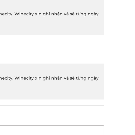
ity. Winecity xin ghi nhận và sẽ từng ngày
ity. Winecity xin ghi nhận và sẽ từng ngày