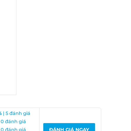
| 5 đánh giá
0 đánh giá
0 đánh giá
ĐÁNH GIÁ NGAY