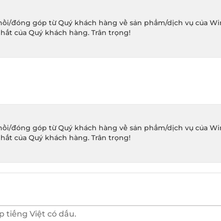
ồi/đóng góp từ Quý khách hàng về sản phẩm/dịch vụ của Winec
hất của Quý khách hàng. Trân trọng!
ồi/đóng góp từ Quý khách hàng về sản phẩm/dịch vụ của Winec
hất của Quý khách hàng. Trân trọng!