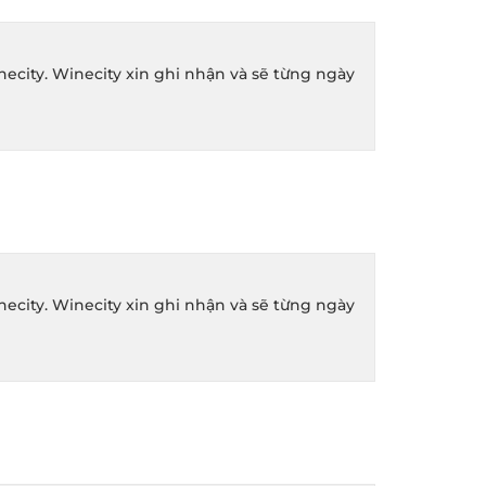
ity. Winecity xin ghi nhận và sẽ từng ngày
ity. Winecity xin ghi nhận và sẽ từng ngày