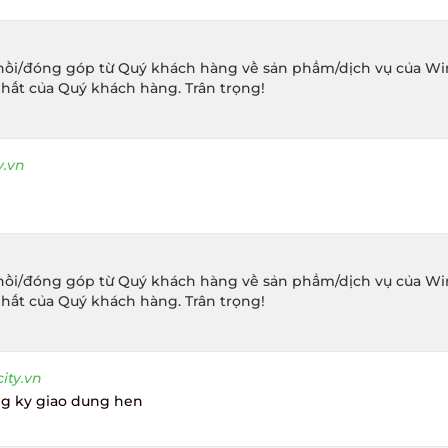
ồi/đóng góp từ Quý khách hàng về sản phẩm/dịch vụ của Winec
hất của Quý khách hàng. Trân trọng!
.vn
ồi/đóng góp từ Quý khách hàng về sản phẩm/dịch vụ của Winec
hất của Quý khách hàng. Trân trọng!
ty.vn
g ky giao dung hen