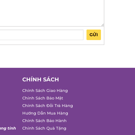
GỬI
CHÍNH SÁCH
Chính Sách Giao Hàng
Chính Sách Bảo Mật
Chính Sách Đổi Trả Hàng
Hướng Dẫn Mua Hàng
Chính Sách Bảo Hành
ng tính
Chính Sách Quà Tặng