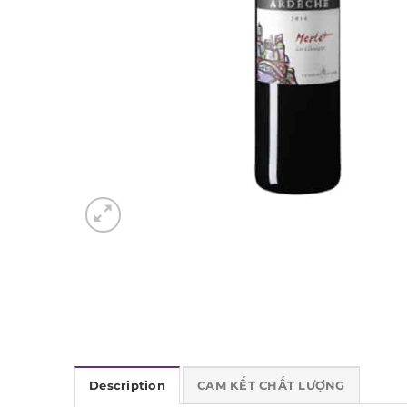
Description
CAM KẾT CHẤT LƯỢNG