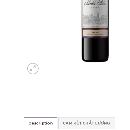
Description
CAM KẾT CHẤT LƯỢNG