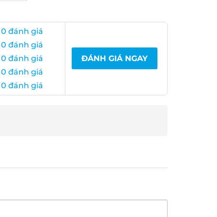
 0 đánh giá
 0 đánh giá
 0 đánh giá
ĐÁNH GIÁ NGAY
 0 đánh giá
 0 đánh giá