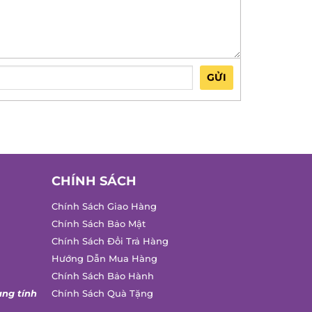
GỬI
CHÍNH SÁCH
Chính Sách Giao Hàng
Chính Sách Bảo Mật
Chính Sách Đổi Trả Hàng
Hướng Dẫn Mua Hàng
Chính Sách Bảo Hành
ang tính
Chính Sách Quà Tặng