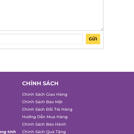
GỬI
CHÍNH SÁCH
Chính Sách Giao Hàng
Chính Sách Bảo Mật
Chính Sách Đổi Trả Hàng
Hướng Dẫn Mua Hàng
Chính Sách Bảo Hành
ng tính
Chính Sách Quà Tặng