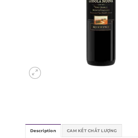
Description
CAM KẾT CHẤT LƯỢNG