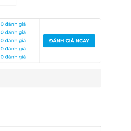
0 đánh giá
0 đánh giá
0 đánh giá
ĐÁNH GIÁ NGAY
0 đánh giá
0 đánh giá