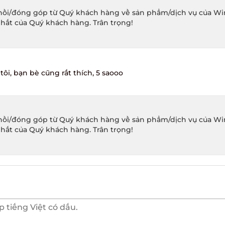
ồi/đóng góp từ Quý khách hàng về sản phẩm/dịch vụ của Winec
hất của Quý khách hàng. Trân trọng!
i, bạn bè cũng rất thích, 5 saooo
ồi/đóng góp từ Quý khách hàng về sản phẩm/dịch vụ của Winec
hất của Quý khách hàng. Trân trọng!