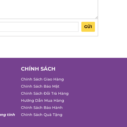
GỬI
CHÍNH SÁCH
Chính Sách Giao Hàng
Chính Sách Bảo Mật
Chính Sách Đổi Trả Hàng
Hướng Dẫn Mua Hàng
Chính Sách Bảo Hành
ng tính
Chính Sách Quà Tặng