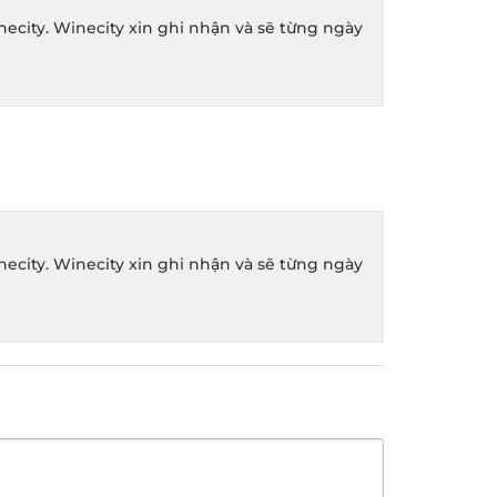
ity. Winecity xin ghi nhận và sẽ từng ngày
ity. Winecity xin ghi nhận và sẽ từng ngày