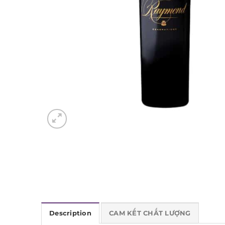
Description
CAM KẾT CHẤT LƯỢNG