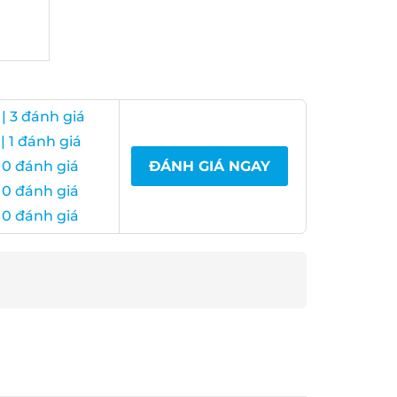
 3 đánh giá
 1 đánh giá
0 đánh giá
ĐÁNH GIÁ NGAY
0 đánh giá
0 đánh giá