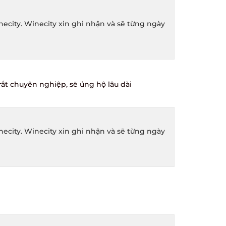
ity. Winecity xin ghi nhận và sẽ từng ngày
ất chuyên nghiệp, sẽ ủng hộ lâu dài
ity. Winecity xin ghi nhận và sẽ từng ngày