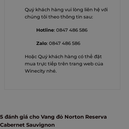
Quý khách hàng vui lòng liên hệ với
chúng tôi theo thông tin sau:
Hotline
: 0847 486 586
Zalo
: 0847 486 586
Hoặc Quý khách hàng có thể đặt
mua trực tiếp trên trang web của
Winecity nhé.
5 đánh giá cho
Vang đỏ Norton Reserva
Cabernet Sauvignon