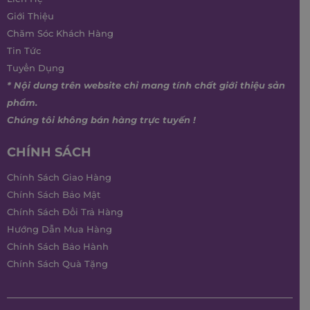
Giới Thiệu
Chăm Sóc Khách Hàng
Tin Tức
Tuyển Dụng
* Nội dung trên website chỉ mang tính chất giới thiệu sản
phẩm.
Chúng tôi không bán hàng trực tuyến !
CHÍNH SÁCH
Chính Sách Giao Hàng
Chính Sách Bảo Mật
Chính Sách Đổi Trả Hàng
Hướng Dẫn Mua Hàng
Chính Sách Bảo Hành
Chính Sách Quà Tặng