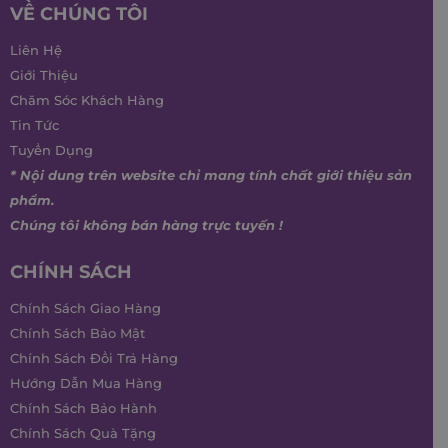
VỀ CHÚNG TÔI
Liên Hệ
Giới Thiệu
Chăm Sóc Khách Hàng
Tin Tức
Tuyển Dụng
* Nội dung trên website chỉ mang tính chất giới thiệu sản
phẩm.
Chúng tôi không bán hàng trực tuyến !
CHÍNH SÁCH
Chính Sách Giao Hàng
Chính Sách Bảo Mật
Chính Sách Đổi Trả Hàng
Hướng Dẫn Mua Hàng
Chính Sách Bảo Hành
Chính Sách Quà Tặng