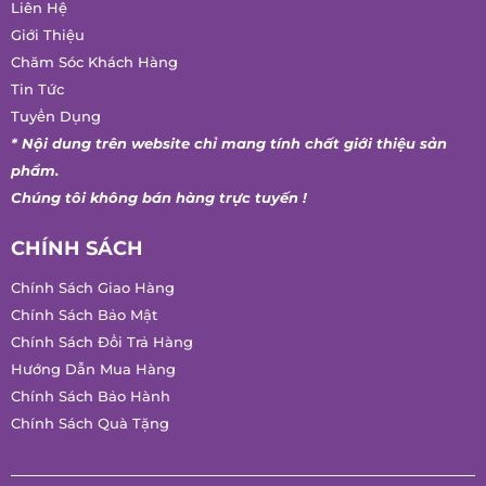
VỀ CHÚNG TÔI
Liên Hệ
Giới Thiệu
Chăm Sóc Khách Hàng
Tin Tức
Tuyển Dụng
* Nội dung trên website chỉ mang tính chất giới thiệu sản
phẩm.
Chúng tôi không bán hàng trực tuyến !
CHÍNH SÁCH
Chính Sách Giao Hàng
Chính Sách Bảo Mật
Chính Sách Đổi Trả Hàng
Hướng Dẫn Mua Hàng
Chính Sách Bảo Hành