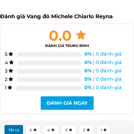
Đánh giá Vang đỏ Michele Chiarlo Reyna
0.0
ĐÁNH GIÁ TRUNG BÌNH
0%
| 0 đánh giá
5
0%
| 0 đánh giá
4
0%
| 0 đánh giá
3
0%
| 0 đánh giá
2
0%
| 0 đánh giá
1
ĐÁNH GIÁ NGAY