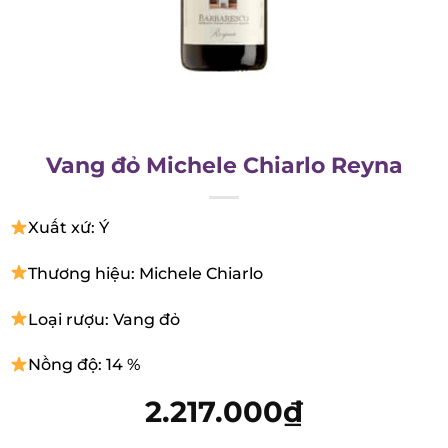
Vang đỏ Michele Chiarlo Reyna
Xuất xứ: Ý
Thương hiệu: Michele Chiarlo
Loại rượu: Vang đỏ
Nồng độ: 14 %
2.217.000
₫