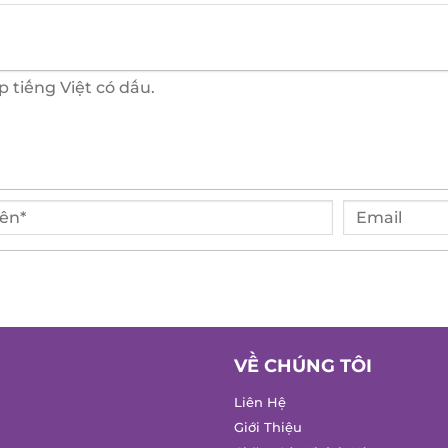
VỀ CHÚNG TÔI
Liên Hệ
Giới Thiệu