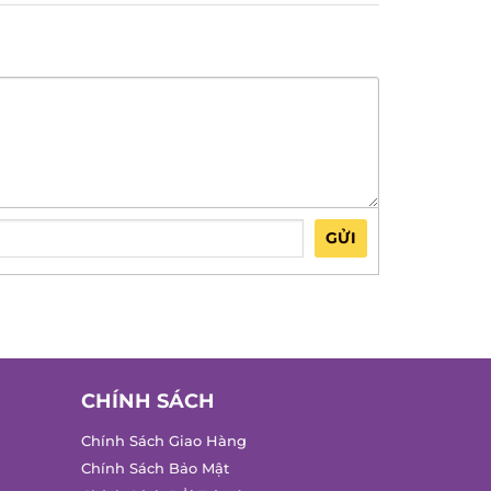
GỬI
CHÍNH SÁCH
Chính Sách Giao Hàng
Chính Sách Bảo Mật