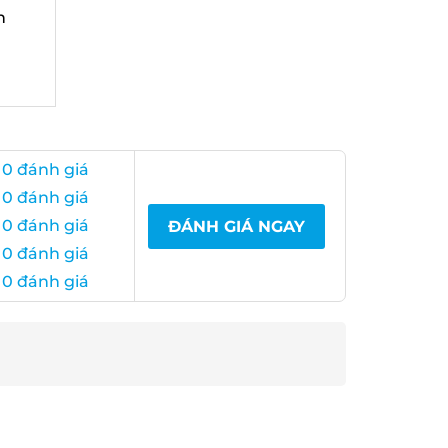
0 đánh giá
0 đánh giá
0 đánh giá
ĐÁNH GIÁ NGAY
0 đánh giá
0 đánh giá