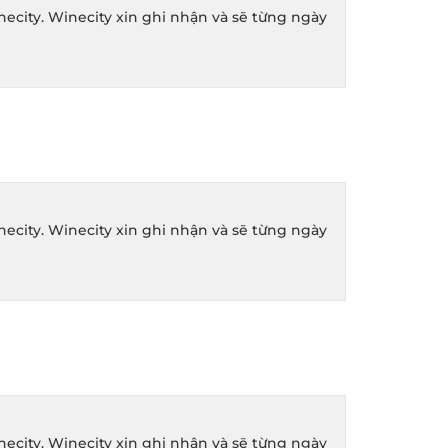
ity. Winecity xin ghi nhận và sẽ từng ngày
ity. Winecity xin ghi nhận và sẽ từng ngày
ity. Winecity xin ghi nhận và sẽ từng ngày