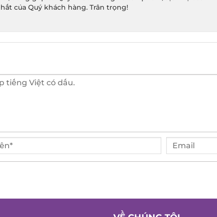
hất của Quý khách hàng. Trân trọng!