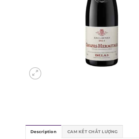
Description
CAM KẾT CHẤT LƯỢNG