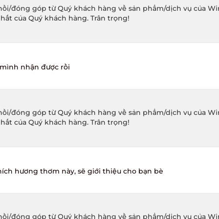
ồi/đóng góp từ Quý khách hàng về sản phẩm/dịch vụ của Winec
hất của Quý khách hàng. Trân trọng!
mình nhận được rồi
ồi/đóng góp từ Quý khách hàng về sản phẩm/dịch vụ của Winec
hất của Quý khách hàng. Trân trọng!
ích hương thơm này, sẽ giới thiệu cho bạn bè
ồi/đóng góp từ Quý khách hàng về sản phẩm/dịch vụ của Winec