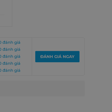
0 đánh giá
0 đánh giá
0 đánh giá
ĐÁNH GIÁ NGAY
0 đánh giá
0 đánh giá