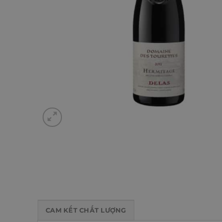
CAM KẾT CHẤT LƯỢNG