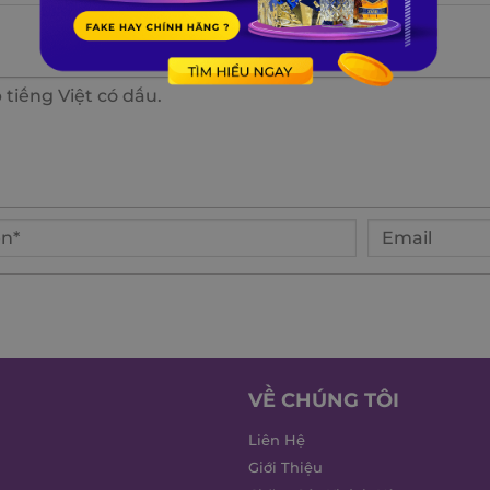
VỀ CHÚNG TÔI
Liên Hệ
Giới Thiệu