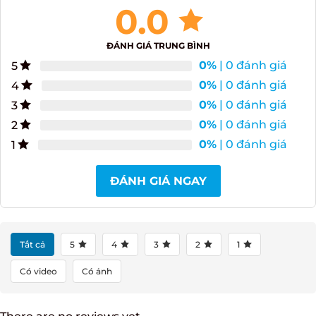
0.0
ĐÁNH GIÁ TRUNG BÌNH
0%
| 0 đánh giá
5
0%
| 0 đánh giá
4
0%
| 0 đánh giá
3
0%
| 0 đánh giá
2
0%
| 0 đánh giá
1
ĐÁNH GIÁ NGAY
Tất cả
5
4
3
2
1
Có video
Có ảnh