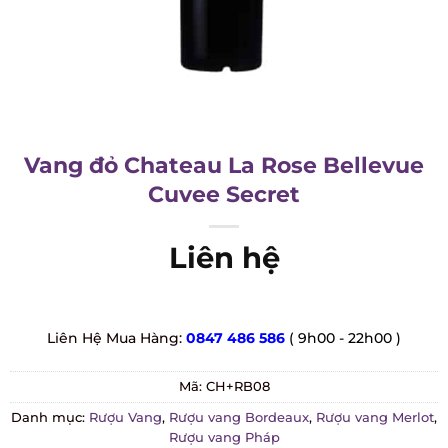
Vang đỏ Chateau La Rose Bellevue
Cuvee Secret
Liên hệ
Liên Hệ Mua Hàng:
0847 486 586
( 9h00 - 22h00 )
Mã:
CH+RB08
Danh mục:
Rượu Vang
,
Rượu vang Bordeaux
,
Rượu vang Merlot
,
Rượu vang Pháp