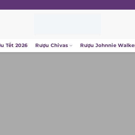
u Tết 2026
Rượu Chivas
Rượu Johnnie Walke