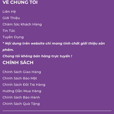
Liên Hệ
Giới Thiệu
Chăm Sóc Khách Hàng
Tin Tức
Tuyển Dụng
* Nội dung trên website chỉ mang tính chất giới thiệu sản
phẩm.
Chúng tôi không bán hàng trực tuyến !
CHÍNH SÁCH
Chính Sách Giao Hàng
Chính Sách Bảo Mật
Chính Sách Đổi Trả Hàng
Hướng Dẫn Mua Hàng
Chính Sách Bảo Hành
Chính Sách Quà Tặng
CÔNG TY TNHH THƯƠNG MẠI DỊCH VỤ VÀ