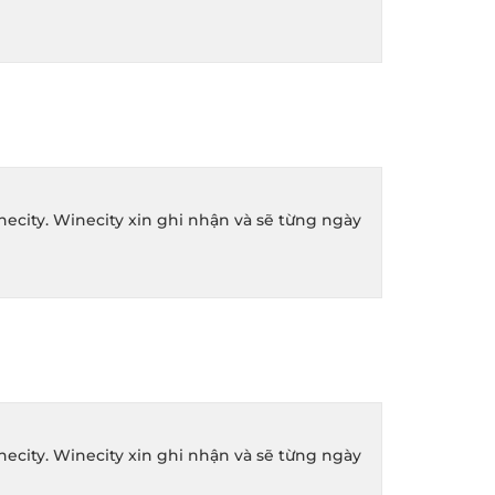
ity. Winecity xin ghi nhận và sẽ từng ngày
ity. Winecity xin ghi nhận và sẽ từng ngày