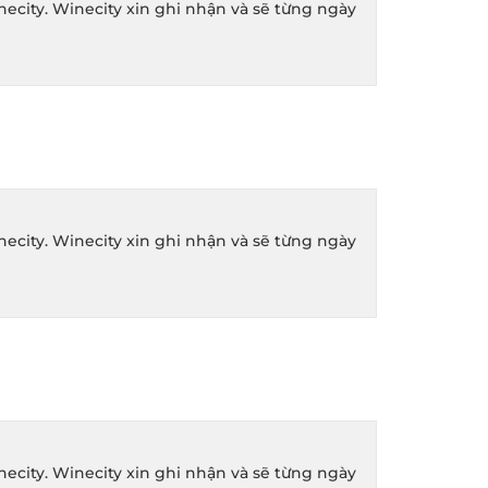
ity. Winecity xin ghi nhận và sẽ từng ngày
ity. Winecity xin ghi nhận và sẽ từng ngày
ity. Winecity xin ghi nhận và sẽ từng ngày