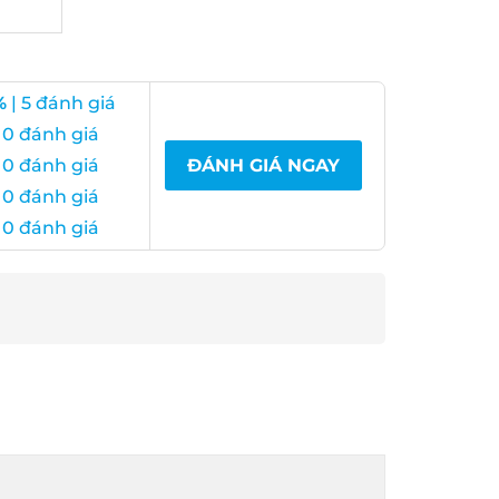
| 5 đánh giá
0 đánh giá
0 đánh giá
ĐÁNH GIÁ NGAY
0 đánh giá
0 đánh giá