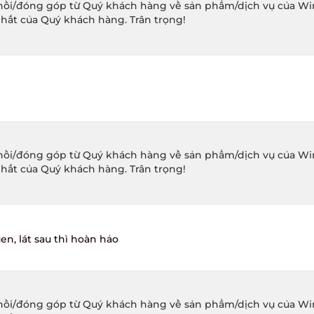
ồi/đóng góp từ Quý khách hàng về sản phẩm/dịch vụ của Winec
hất của Quý khách hàng. Trân trọng!
ồi/đóng góp từ Quý khách hàng về sản phẩm/dịch vụ của Winec
hất của Quý khách hàng. Trân trọng!
, lát sau thì hoàn hảo
ồi/đóng góp từ Quý khách hàng về sản phẩm/dịch vụ của Winec