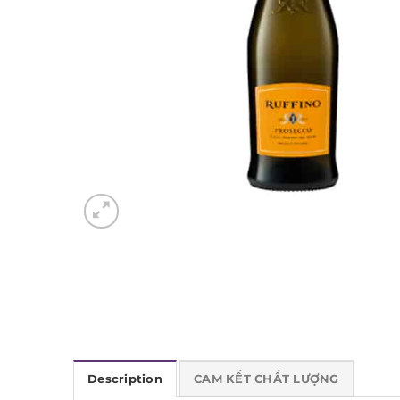
Description
CAM KẾT CHẤT LƯỢNG