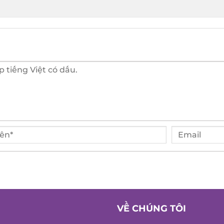
VỀ CHÚNG TÔI